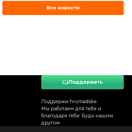
Все новости
Поддержать
Поддержи hromadske.
Мы работаем для тебя и
благодаря тебе. Будь нашим
другом