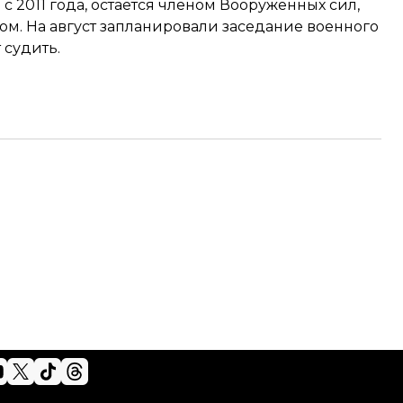
с 2011 года, остается членом Вооруженных сил,
ом. На август запланировали заседание военного
 судить.