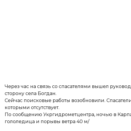
Через час на связь со спасателями вышел руковод
сторону села Богдан.
Сейчас поисковые работы возобновили. Спасатели 
которыми отсутствует.
По
сообщению Укргидрометцентра
, ночью в Карп
гололедица и порывы ветра 40 м/