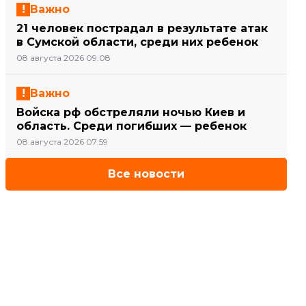
Важно
21 человек пострадал в результате атак
в Сумской области, среди них ребенок
08 августа 2026 09:08
Важно
Войска рф обстреляли ночью Киев и
область. Среди погибших — ребенок
08 августа 2026 07:59
Все новости