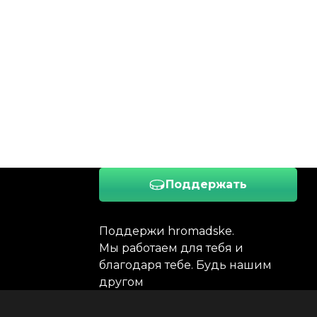
Поддержать
Поддержи hromadske.
Мы работаем для тебя и
благодаря тебе. Будь нашим
другом