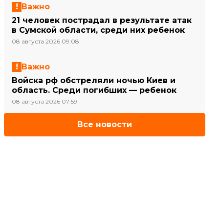
Важно
21 человек пострадал в результате атак
в Сумской области, среди них ребенок
08 августа 2026 09:08
Важно
Войска рф обстреляли ночью Киев и
область. Среди погибших — ребенок
08 августа 2026 07:59
Все новости