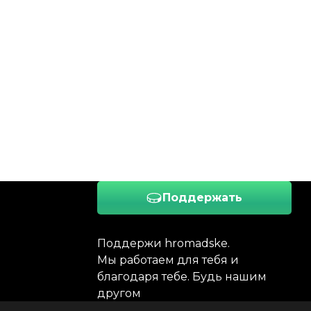
Поддержать
Поддержи hromadske.
Мы работаем для тебя и
благодаря тебе. Будь нашим
другом