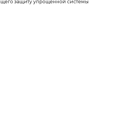
ющего защиту упрощенной системы