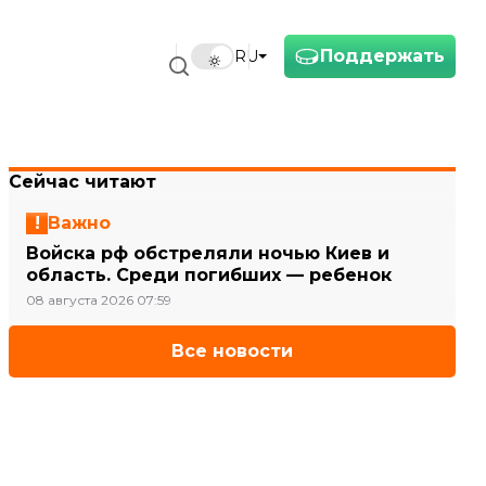
Поддержать
RU
Сейчас читают
Важно
Войска рф обстреляли ночью Киев и
область. Среди погибших — ребенок
08 августа 2026 07:59
Все новости