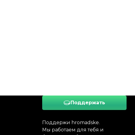
Поддержать
Поддержи hromadske.
Мы работаем для тебя и