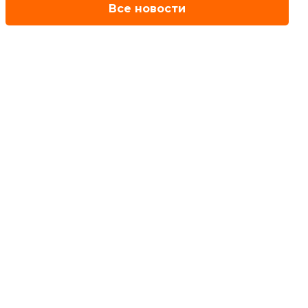
Все новости