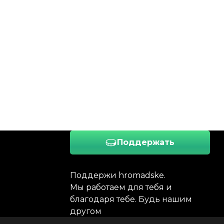
Поддержать
Поддержи hromadske.
Мы работаем для тебя и
благодаря тебе. Будь нашим
другом