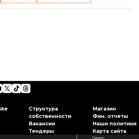
ske
Структура
Магазин
собственности
Фин. отчеты
Вакансии
Наши политики
Тендеры
Карта сайта
Design