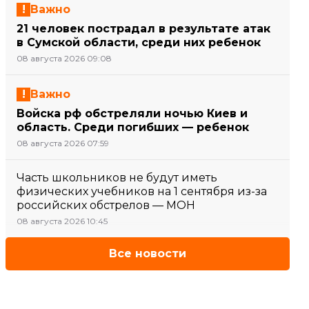
Важно
21 человек пострадал в результате атак
в Сумской области, среди них ребенок
08 августа 2026 09:08
Важно
Войска рф обстреляли ночью Киев и
область. Среди погибших — ребенок
08 августа 2026 07:59
Часть школьников не будут иметь
физических учебников на 1 сентября из-за
российских обстрелов — МОН
08 августа 2026 10:45
Все новости