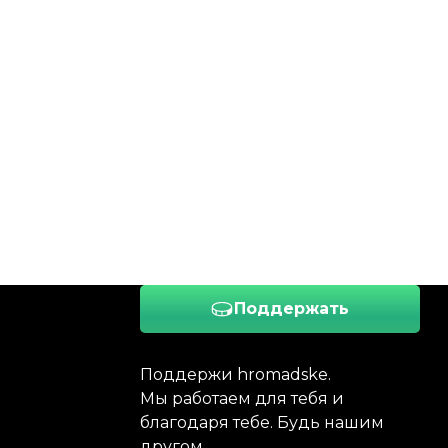
Поддержать
Поддержи hromadske.
Мы работаем для тебя и
благодаря тебе. Будь нашим
другом