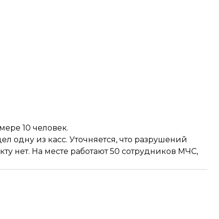
мере 10 человек.
ел одну из касс. Уточняется, что разрушений
ту нет. На месте работают 50 сотрудников МЧС,