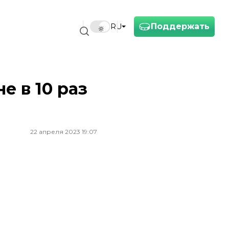
Поддержать
RU
 в 10 раз
22 апреля 2023 19:07