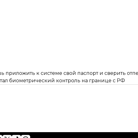
 приложить к системе свой паспорт и сверить отпе
тал биометрический контроль на границе с РФ