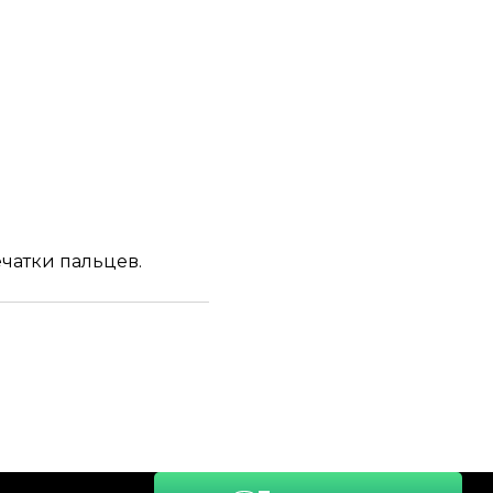
чатки пальцев.