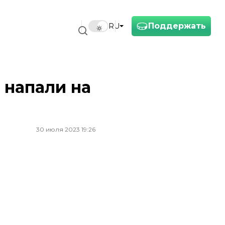
Поддержать
RU
 напали на
30 июля 2023 19:26