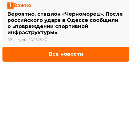
Важно
Вероятно, стадион «Черноморец». После
российского удара в Одессе сообщили
о «повреждении спортивной
инфраструктуры»
07 августа 2026 15:47
Все новости