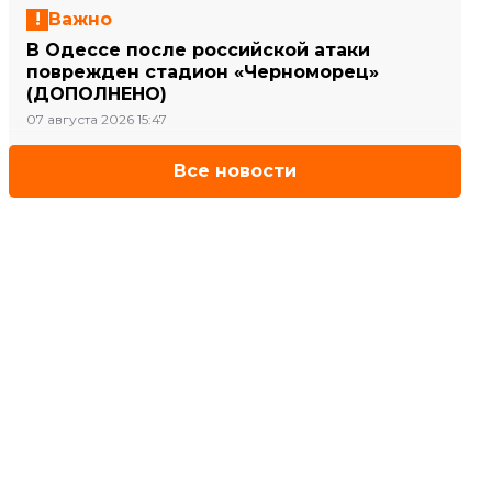
Важно
В Одессе после российской атаки
поврежден стадион «Черноморец»
(ДОПОЛНЕНО)
07 августа 2026 15:47
Все новости