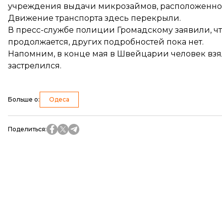
учреждения выдачи микрозаймов, расположенного
Движение транспорта здесь перекрыли.
В пресс-службе полиции Громадскому заявили, чт
продолжается, других подробностей пока нет.
Напомним, в конце мая в Швейцарии человек
взя
застрелился.
Больше о
:
Одеса
Поделиться
: