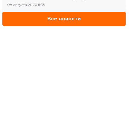
08 августа 2026 11:35
Все новости