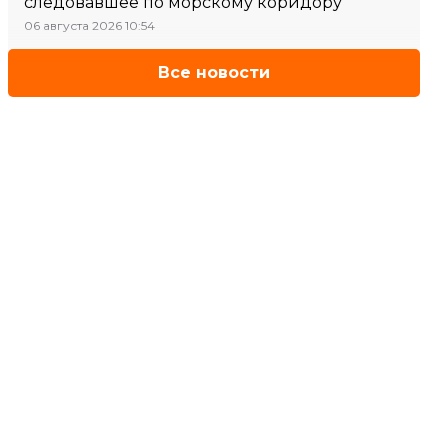
следовавшее по морскому коридору
06 августа 2026 10:54
Все новости