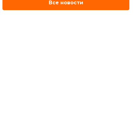
Все новости