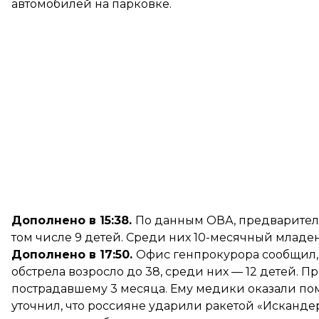
автомобилей на парковке.
Дополнено в 15:38.
По данным ОВА, предваритель
том числе 9 детей. Среди них 10-месячный младе
Дополнено в 17:50.
Офис генпрокурора
сообщил
обстрела возросло до 38, среди них — 12 детей. 
пострадавшему 3 месяца. Ему медики оказали по
уточнил, что россияне ударили ракетой «Исканде