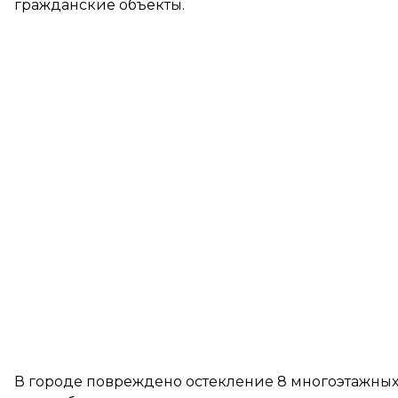
гражданские объекты.
В городе повреждено остекление 8 многоэтажных 