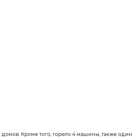
домов. Кроме того, горело 4 машины, также один