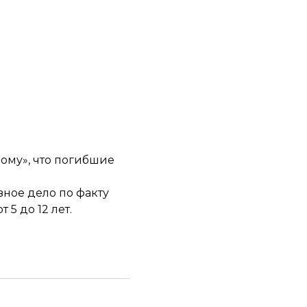
ому», что погибшие
ное дело по факту
5 до 12 лет.