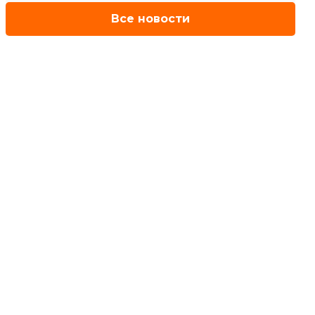
Все новости