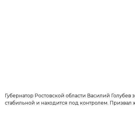
Губернатор Ростовской области Василий Голубев
стабильной и находится под контролем. Призвал 