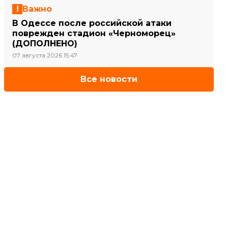
Важно
В Одессе после российской атаки
поврежден стадион «Черноморец»
(ДОПОЛНЕНО)
07 августа 2026 15:47
Все новости