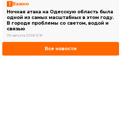
Важно
Ночная атака на Одесскую область была
одной из самых масштабных в этом году.
В городе проблемы со светом, водой и
связью
09 августа 2026 12:19
Все новости