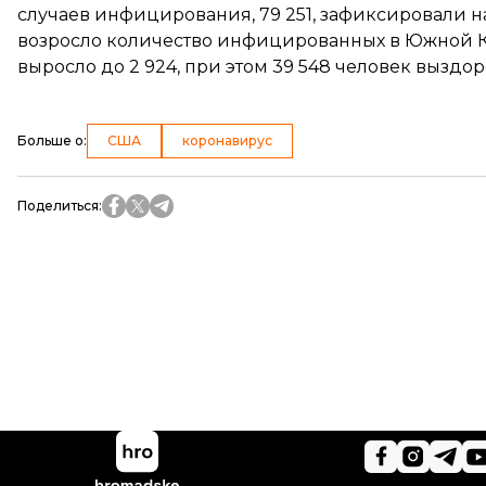
случаев инфицирования, 79 251, зафиксировали н
возросло количество инфицированных в Южной Кор
выросло до 2 924, при этом 39 548 человек выздор
Больше о
:
США
коронавирус
Поделиться
: