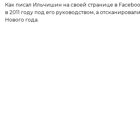
Как
писал
Ильчишин на своей странице в Faceboo
в 2011 году под его руководством, а отсканировал
Нового года.