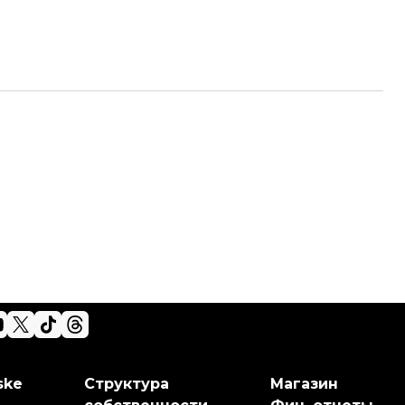
ske
Структура
Магазин