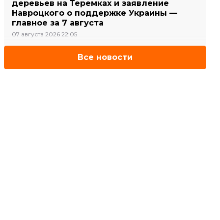
деревьев на Теремках и заявление
Навроцкого о поддержке Украины —
главное за 7 августа
07 августа 2026 22:05
Все новости