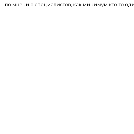
по мнению специалистов, как минимум кто-то оди