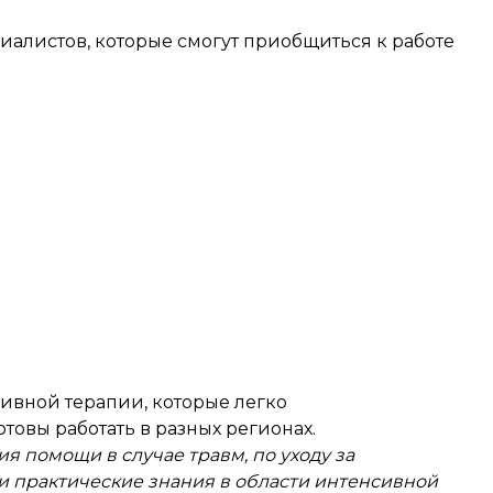
иалистов, которые смогут приобщиться к работе
сивной терапии, которые легко
товы работать в разных регионах.
я помощи в случае травм, по уходу за
и практические знания в области интенсивной