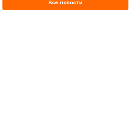
Все новости