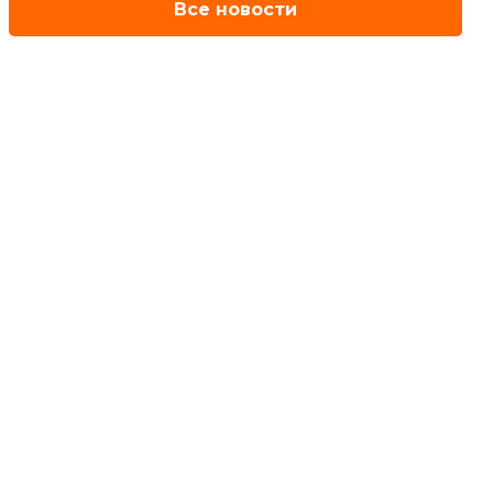
Все новости