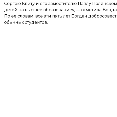
Сергею Квиту и его заместителю Павлу Полянско
детей на высшее образование», — отметила Бонда
По ее словам, все эти пять лет Богдан добросовес
обычных студентов.