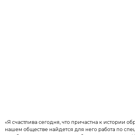
«Я счастлива сегодня, что причастна к истории об
нашем обществе найдется для него работа по спе