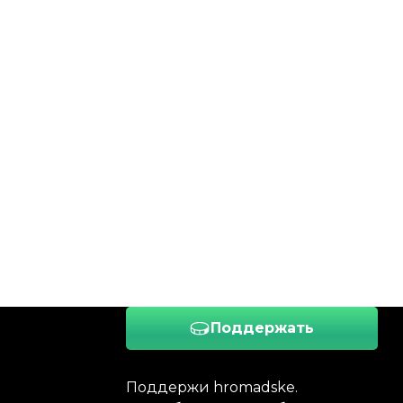
Поддержать
Поддержи hromadske.