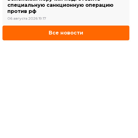
специальную санкционную операцию
против рф
06 августа 2026 19:17
Все новости