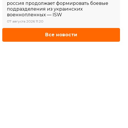
россия продолжает формировать боевые
подразделения из украинских
военнопленных — ISW
07 августа 2026 11:20
Все новости