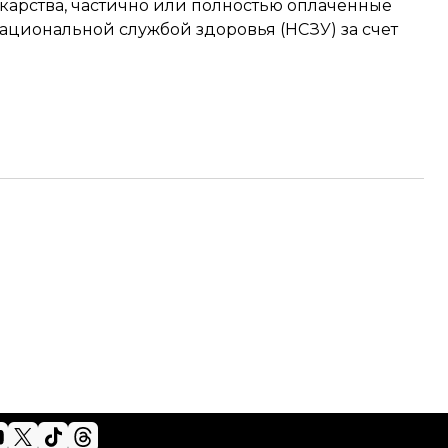
екарства, частично или полностью оплаченные
Национальной службой здоровья (НСЗУ) за счет