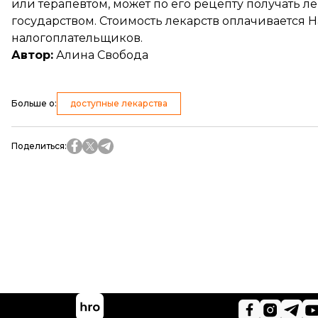
или терапевтом, может по его рецепту получать л
государством. Стоимость лекарств оплачивается 
налогоплательщиков.
Автор:
Алина Свобода
Больше о
:
доступные лекарства
Поделиться
: