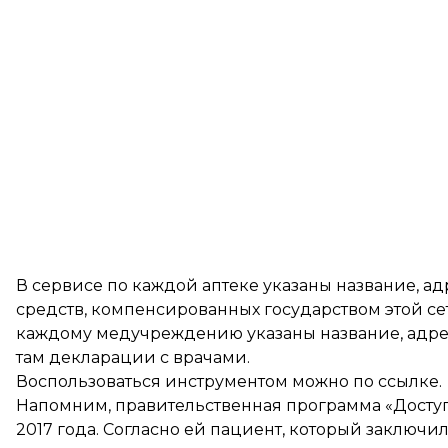
В сервисе по каждой аптеке указаны название, ад
средств, компенсированных государством этой се
каждому медучреждению указаны название, адрес
там декларации с врачами.
Воспользоваться инструментом можно по
ссылке
.
Напомним, правительственная программа «Доступ
2017 года. Согласно ей пациент, который заключ