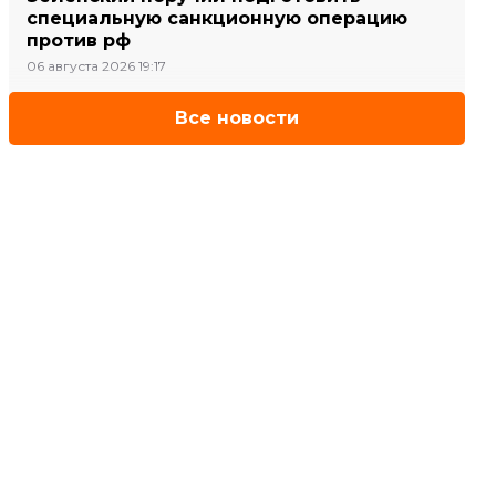
специальную санкционную операцию
против рф
06 августа 2026 19:17
Все новости