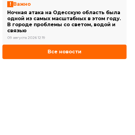
Важно
Ночная атака на Одесскую область была
одной из самых масштабных в этом году.
В городе проблемы со светом, водой и
связью
09 августа 2026 12:19
Все новости