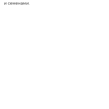
и семенами.