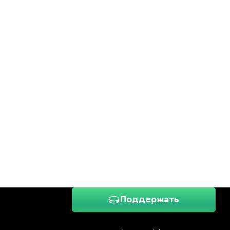
Поддержать