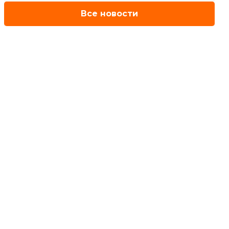
Все новости