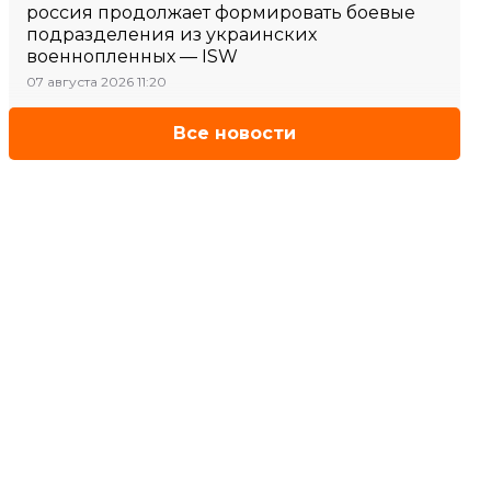
россия продолжает формировать боевые
подразделения из украинских
военнопленных — ISW
07 августа 2026 11:20
Все новости