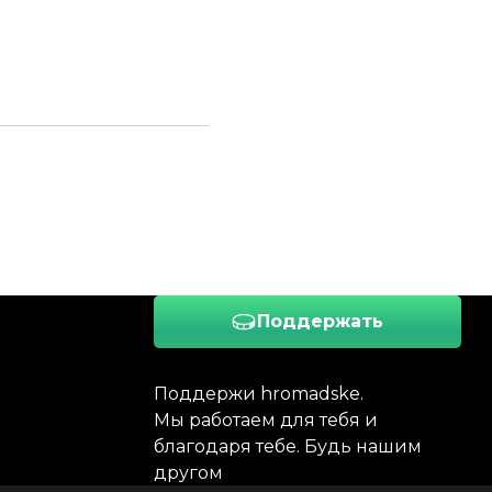
Поддержать
Поддержи hromadske.
Мы работаем для тебя и
благодаря тебе. Будь нашим
другом