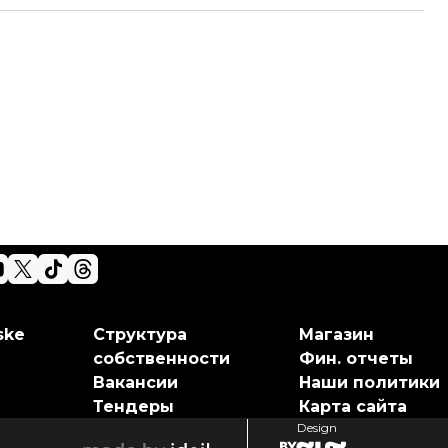
ske
Структура
Магазин
собственности
Фин. отчеты
Вакансии
Наши политики
Тендеры
Карта сайта
Design