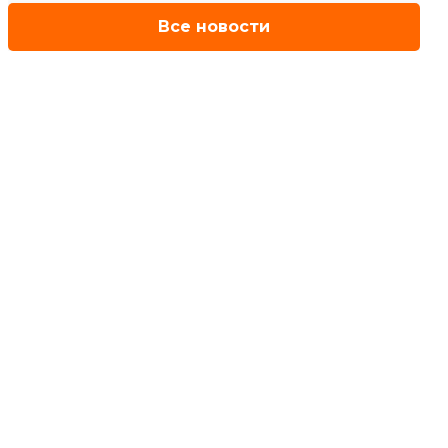
Все новости