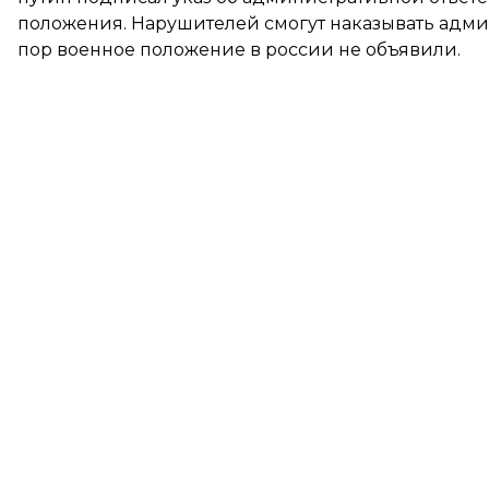
положения. Нарушителей смогут наказывать админ
пор военное положение в россии не объявили.