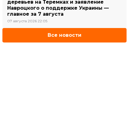
деревьев на Теремках и заявление
Навроцкого о поддержке Украины —
главное за 7 августа
07 августа 2026 22:05
Все новости