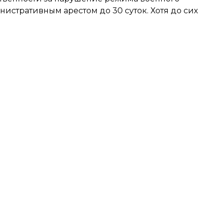
истративным арестом до 30 суток. Хотя до сих