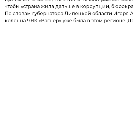
чтобы «страна жила дальше в коррупции, бюрокра
По словам губернатора Липецкой области Игоря Ар
колонна ЧВК «Вагнер»
уже была в этом регионе
. 