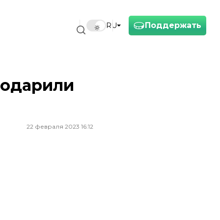
Поддержать
RU
подарили
22 февраля 2023 16:12