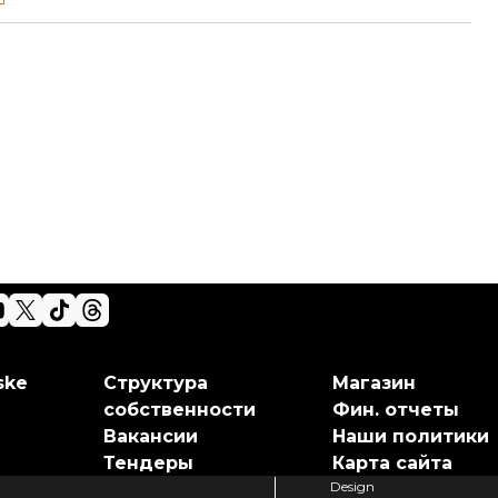
ske
Структура
Магазин
собственности
Фин. отчеты
Вакансии
Наши политики
Тендеры
Карта сайта
Design