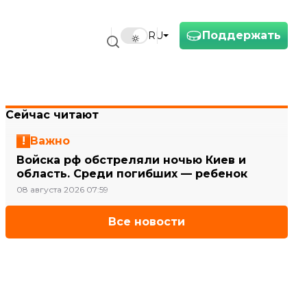
Поддержать
RU
Сейчас читают
Важно
Войска рф обстреляли ночью Киев и
область. Среди погибших — ребенок
08 августа 2026 07:59
Все новости