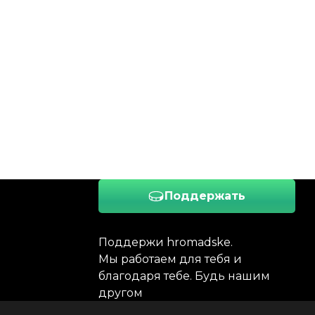
Поддержать
Поддержи hromadske.
Мы работаем для тебя и
благодаря тебе. Будь нашим
другом