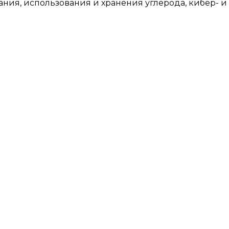
ания, использования и хранения углерода, кибер- 