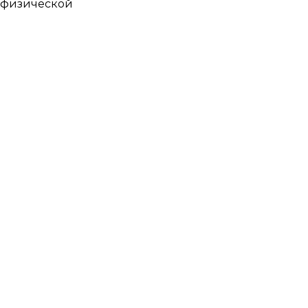
и физической