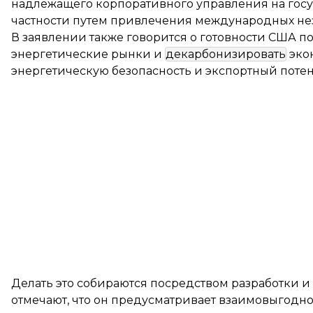
надлежащего корпоративного управления на госу
частности путем привлечения международных не
В заявлении также говорится о готовности США п
энергетические рынки и
декарбонизировать
экон
энергетическую безопасность и экспортный поте
Делать это собираются посредством разработки и
отмечают, что он предусматривает взаимовыгодно