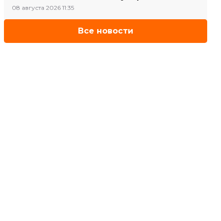
08 августа 2026 11:35
Все новости