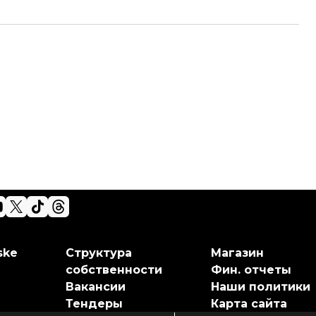
ske
Структура
Магазин
собственности
Фин. отчеты
Вакансии
Наши политики
Тендеры
Карта сайта