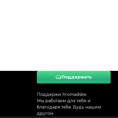
Поддержать
Поддержи hromadske.
Мы работаем для тебя и
благодаря тебе. Будь нашим
другом