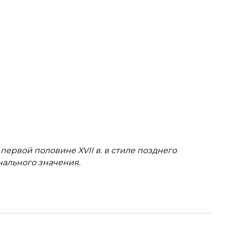
первой половине XVII в. в стиле позднего
нального значения.