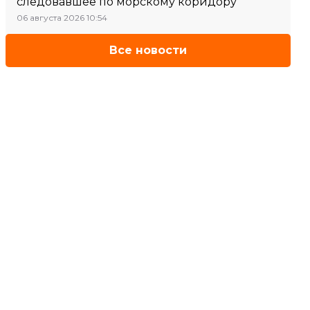
следовавшее по морскому коридору
06 августа 2026 10:54
Все новости