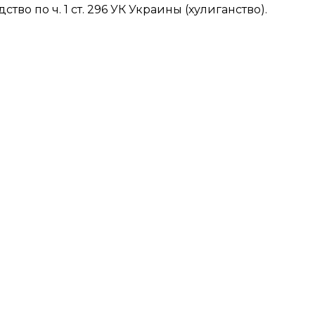
во по ч. 1 ст. 296 УК Украины (хулиганство).