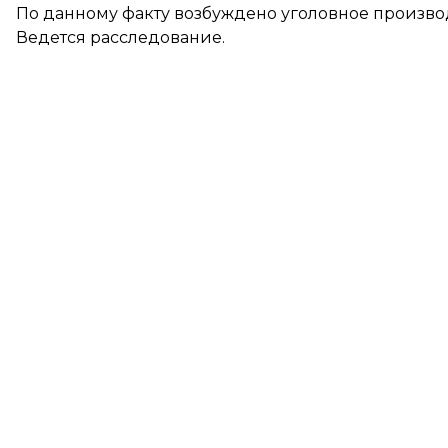
По данному факту возбуждено уголовное производст
Ведется расследование.