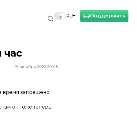
Поддержать
RU
 час
19 октября 2022 20:08
ее время запрещено
: там он тоже теперь