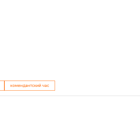
комендантский час