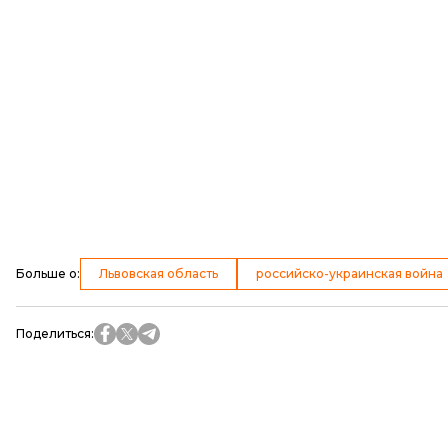
Больше о
:
Львовская область
российско-украинская война
Поделиться
: