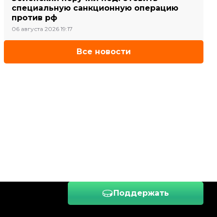
специальную санкционную операцию
против рф
06 августа 2026 19:17
Все новости
Поддержать