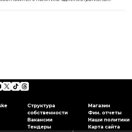
ske
Структура
Магазин
собственности
Фин. отчеты
Вакансии
Наши политики
Тендеры
Карта сайта