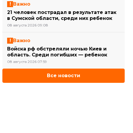
Важно
21 человек пострадал в результате атак
в Сумской области, среди них ребенок
08 августа 2026 09:08
Важно
Войска рф обстреляли ночью Киев и
область. Среди погибших — ребенок
08 августа 2026 07:59
Все новости