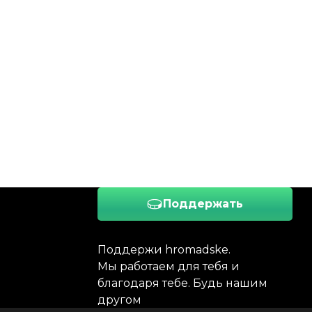
Поддержать
Поддержи hromadske.
Мы работаем для тебя и
благодаря тебе. Будь нашим
другом