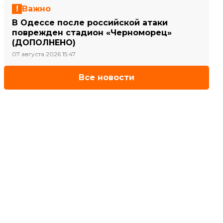
Важно
В Одессе после российской атаки
поврежден стадион «Черноморец»
(ДОПОЛНЕНО)
07 августа 2026 15:47
Все новости