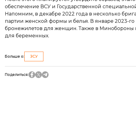
обеспечение ВСУ и Государственной специальной
Напомним, в декабре 2022 года в несколько бриг
партии женской формы
и белья. В январе 2023-г
бронежилетов для женщин. Также в Минобороны 
для беременных.
Больше о
:
ЗСУ
Поделиться
: