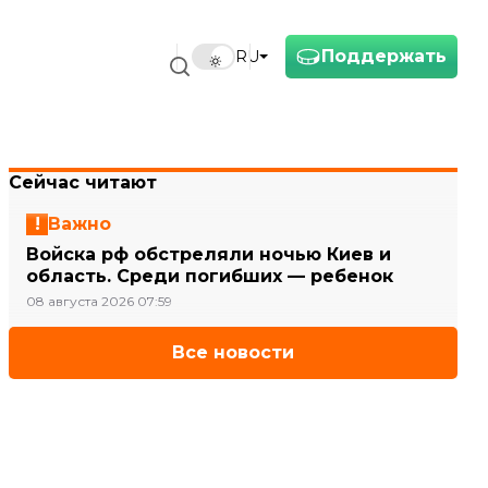
Поддержать
RU
Сейчас читают
Важно
Войска рф обстреляли ночью Киев и
область. Среди погибших — ребенок
08 августа 2026 07:59
Все новости