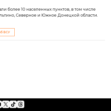
и более 10 населенных пунктов, в том числе
ультино, Северное и Южное Донецкой области.
аб ВСУ