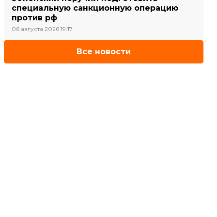
специальную санкционную операцию
против рф
06 августа 2026 19:17
Все новости